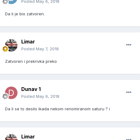
Posted
May 6, 2018
Da li je bio zatvoren.
Limar
Posted
May 7, 2018
Zatvoren i prekrivka preko
Dunav 1
Posted
May 9, 2018
Da li se to desilo ikada nekom renomiranom saturu ? i
Limar