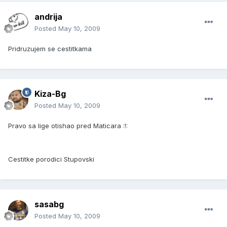
andrija
Posted
May 10, 2009
Pridruzujem se cestitkama
Kiza-Bg
Posted
May 10, 2009
Pravo sa lige otishao pred Maticara :!:
Cestitke porodici Stupovski
sasabg
Posted
May 10, 2009