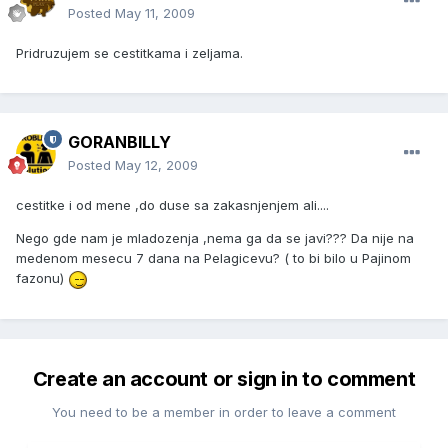
Posted
May 11, 2009
Pridruzujem se cestitkama i zeljama.
GORANBILLY
Posted
May 12, 2009
cestitke i od mene ,do duse sa zakasnjenjem ali....
Nego gde nam je mladozenja ,nema ga da se javi??? Da nije na
medenom mesecu 7 dana na Pelagicevu? ( to bi bilo u Pajinom
fazonu)
Create an account or sign in to comment
You need to be a member in order to leave a comment