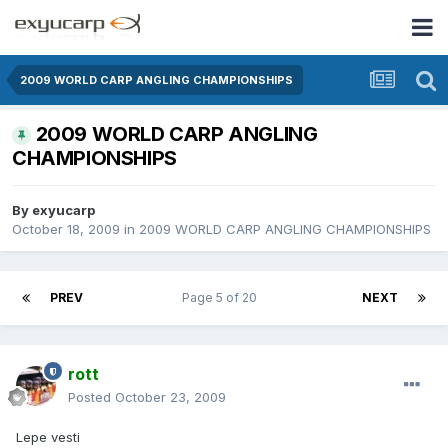
2009 WORLD CARP ANGLING CHAMPIONSHIPS
2009 WORLD CARP ANGLING
CHAMPIONSHIPS
By
exyucarp
October 18, 2009
in
2009 WORLD CARP ANGLING CHAMPIONSHIPS
PREV
Page 5 of 20
NEXT
rott
Posted
October 23, 2009
Lepe vesti