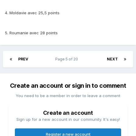
4. Moldavie avec 25,5 points
5. Roumanie avec 28 points
PREV
Page 5 of 20
NEXT
Create an account or sign in to comment
You need to be a member in order to leave a comment
Create an account
Sign up for a new account in our community. It's easy!
Register a new account