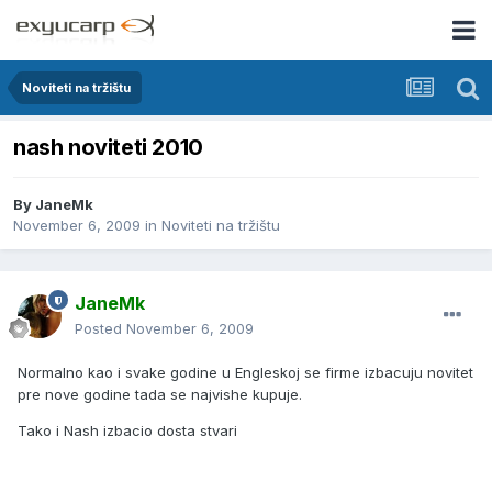
Noviteti na tržištu
nash noviteti 2010
By
JaneMk
November 6, 2009
in
Noviteti na tržištu
JaneMk
Posted
November 6, 2009
Normalno kao i svake godine u Engleskoj se firme izbacuju novitet
pre nove godine tada se najvishe kupuje.
Tako i Nash izbacio dosta stvari