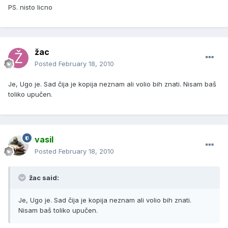
PS. nisto licno
žac
Posted
February 18, 2010
Je, Ugo je. Sad čija je kopija neznam ali volio bih znati. Nisam baš
toliko upučen.
vasil
Posted
February 18, 2010
žac said:
Je, Ugo je. Sad čija je kopija neznam ali volio bih znati.
Nisam baš toliko upučen.