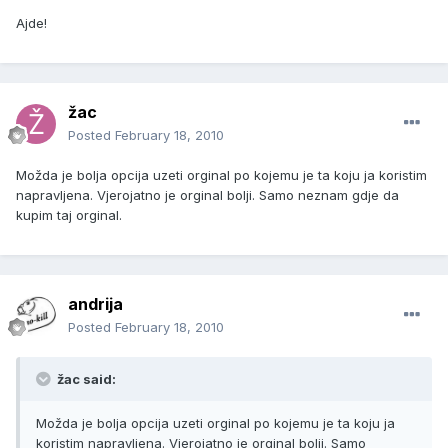
Ajde!
žac
Posted
February 18, 2010
Možda je bolja opcija uzeti orginal po kojemu je ta koju ja koristim
napravljena. Vjerojatno je orginal bolji. Samo neznam gdje da
kupim taj orginal.
andrija
Posted
February 18, 2010
žac said:
Možda je bolja opcija uzeti orginal po kojemu je ta koju ja
koristim napravljena. Vjerojatno je orginal bolji. Samo