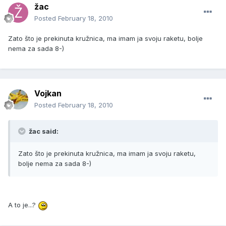
žac
Posted
February 18, 2010
Zato što je prekinuta kružnica, ma imam ja svoju raketu, bolje
nema za sada 8-)
Vojkan
Posted
February 18, 2010
žac said:
Zato što je prekinuta kružnica, ma imam ja svoju raketu,
bolje nema za sada 8-)
A to je...?