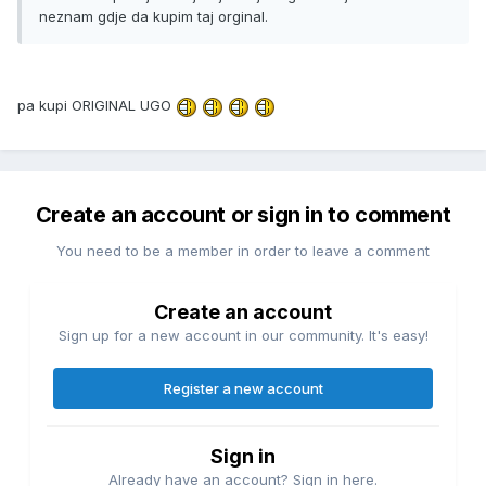
neznam gdje da kupim taj orginal.
pa kupi ORIGINAL UGO
Create an account or sign in to comment
You need to be a member in order to leave a comment
Create an account
Sign up for a new account in our community. It's easy!
Register a new account
Sign in
Already have an account? Sign in here.