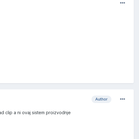
Author
d clip a ni ovaj sistem proizvodnje