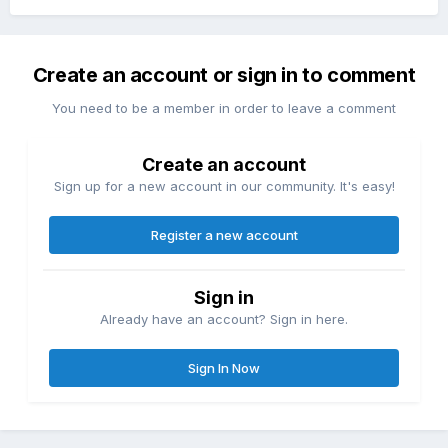
Create an account or sign in to comment
You need to be a member in order to leave a comment
Create an account
Sign up for a new account in our community. It's easy!
Register a new account
Sign in
Already have an account? Sign in here.
Sign In Now