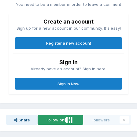
You need to be a member in order to leave a comment
Create an account
Sign up for a new account in our community. It's easy!
Register a new account
Sign in
Already have an account? Sign in here.
Sign In Now
Share
Follow on
Followers
0