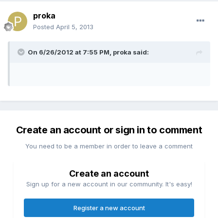
proka
Posted
April 5, 2013
On 6/26/2012 at 7:55 PM, proka said:
Create an account or sign in to comment
You need to be a member in order to leave a comment
Create an account
Sign up for a new account in our community. It's easy!
Register a new account