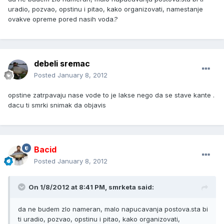
uradio, pozvao, opstinu i pitao, kako organizovati, namestanje
ovakve opreme pored nasih voda.?
debeli sremac
Posted
January 8, 2012
opstine zatrpavaju nase vode to je lakse nego da se stave kante .
dacu ti smrki snimak da objavis
Bacid
Posted
January 8, 2012
On 1/8/2012 at 8:41 PM, smrketa said:
da ne budem zlo nameran, malo napucavanja postova.sta bi
ti uradio, pozvao, opstinu i pitao, kako organizovati,