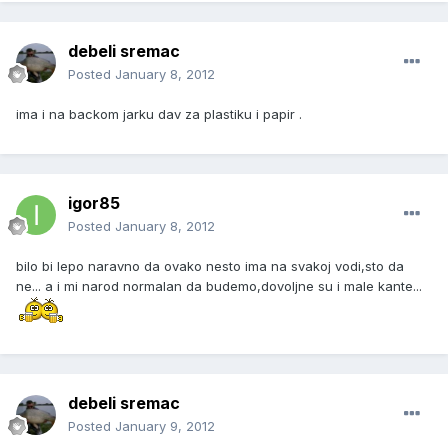
debeli sremac
Posted
January 8, 2012
ima i na backom jarku dav za plastiku i papir .
igor85
Posted
January 8, 2012
bilo bi lepo naravno da ovako nesto ima na svakoj vodi,sto da
ne... a i mi narod normalan da budemo,dovoljne su i male kante...
debeli sremac
Posted
January 9, 2012