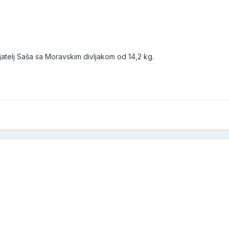
jatelj Saša sa Moravskim divljakom od 14,2 kg.