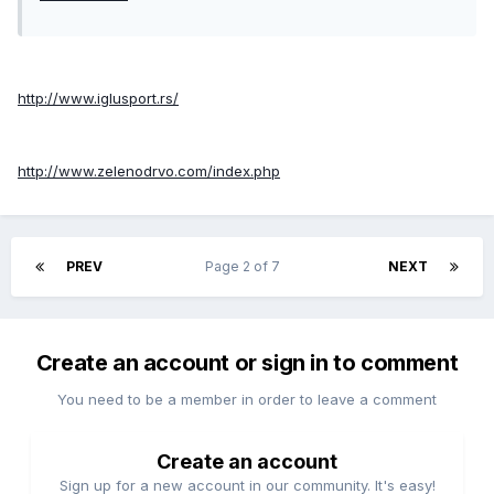
http://www.iglusport.rs/
http://www.zelenodrvo.com/index.php
PREV
Page 2 of 7
NEXT
Create an account or sign in to comment
You need to be a member in order to leave a comment
Create an account
Sign up for a new account in our community. It's easy!