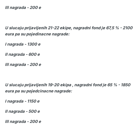
III nagrada - 200 e
U slucaju prijavljenih 21-22 ekipe, nagradni fond je 67,5 % - 2100
eura pa su pojedinacne nagrade:
I nagrada - 1300 e
II nagrada - 600 e
III nagrada - 200 e
U slucaju prijavljenih 19-20 ekipa , nagradni fond je 65 % - 1850
eura pa su pojedcinacne nagrade:
I nagrada - 1150 e
II nagrada - 500 e
III nagrada - 200 e