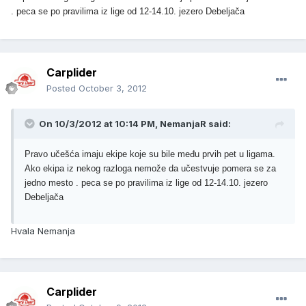
. peca se po pravilima iz lige od 12-14.10. jezero Debeljača
Carplider
Posted
October 3, 2012
On 10/3/2012 at 10:14 PM, NemanjaR said:
Pravo učešća imaju ekipe koje su bile među prvih pet u ligama.
Ako ekipa iz nekog razloga nemože da učestvuje pomera se za
jedno mesto . peca se po pravilima iz lige od 12-14.10. jezero
Debeljača
Hvala Nemanja
Carplider