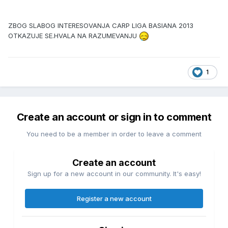
ZBOG SLABOG INTERESOVANJA CARP LIGA BASIANA 2013
OTKAZUJE SE.HVALA NA RAZUMEVANJU
1
Create an account or sign in to comment
You need to be a member in order to leave a comment
Create an account
Sign up for a new account in our community. It's easy!
Register a new account