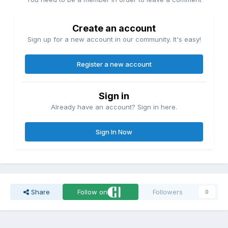
Create an account
Sign up for a new account in our community. It's easy!
Register a new account
Sign in
Already have an account? Sign in here.
Sign In Now
Share
Follow on
Followers
0