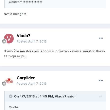
Cestitam !!!!!!!!!!!!!!!!!!!!!!!!!!
hvala kolega!!!!
Vlada7
Posted
April 7, 2013
Bravo Žile majstore,još jednom si pokazao kakav si majstor. Bravo
za tvoju ekipu.
Carplider
Posted
April 7, 2013
On 4/7/2013 at 4:45 PM, Vlada7 said:
Quote