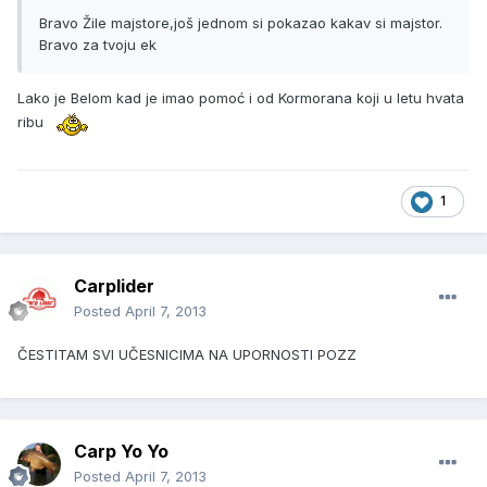
Bravo Žile majstore,još jednom si pokazao kakav si majstor.
Bravo za tvoju ek
Lako je Belom kad je imao pomoć i od Kormorana koji u letu hvata
ribu
1
Carplider
Posted
April 7, 2013
ČESTITAM SVI UČESNICIMA NA UPORNOSTI POZZ
Carp Yo Yo
Posted
April 7, 2013