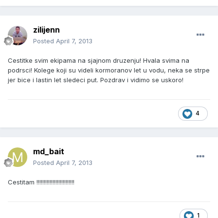
zilijenn
Posted
April 7, 2013
Cestitke svim ekipama na sjajnom druzenju! Hvala svima na
podrsci! Kolege koji su videli kormoranov let u vodu, neka se strpe
jer bice i lastin let sledeci put. Pozdrav i vidimo se uskoro!
4
md_bait
Posted
April 7, 2013
Cestitam !!!!!!!!!!!!!!!!!!!!!!!!!!
1