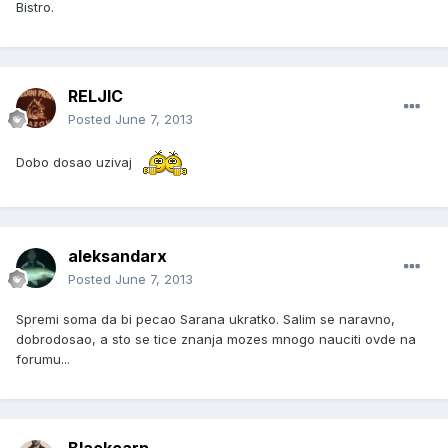
Bistro.
RELJIC
Posted
June 7, 2013
Dobo dosao uzivaj
aleksandarx
Posted
June 7, 2013
Spremi soma da bi pecao Sarana ukratko. Salim se naravno,
dobrodosao, a sto se tice znanja mozes mnogo nauciti ovde na
forumu...