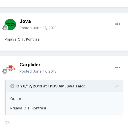
Jova
Posted
June 17, 2013
Prijava C.T. Kontrasi
Carplider
Posted
June 17, 2013
On 6/17/2013 at 11:09 AM, jova said:
Quote
Prijava C.T. Kontrasi
OK