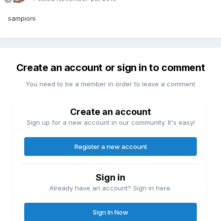
sampioni
Create an account or sign in to comment
You need to be a member in order to leave a comment
Create an account
Sign up for a new account in our community. It's easy!
Register a new account
Sign in
Already have an account? Sign in here.
Sign In Now