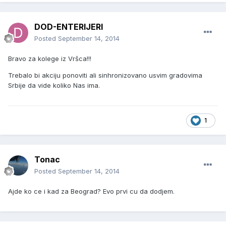
DOD-ENTERIJERI
Posted
September 14, 2014
Bravo za kolege iz Vršca!!!
Trebalo bi akciju ponoviti ali sinhronizovano usvim gradovima
Srbije da vide koliko Nas ima.
1
Tonac
Posted
September 14, 2014
Ajde ko ce i kad za Beograd? Evo prvi cu da dodjem.