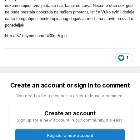
dokumentujući tvrdnje da se naš kanal ne čuva! Nećemo stati dok god
ne bude prestala ribokrađa na našem prostoru, ističe Vukojević i dodaje
da će fotografije i snimke opisanog događaja medijima staviti na uvid u
ponedeljak.
http://i57.tinypic.com/2430mt5.jpg
1
Create an account or sign in to comment
You need to be a member in order to leave a comment
Create an account
Sign up for a new account in our community. It's easy!
Register a new account