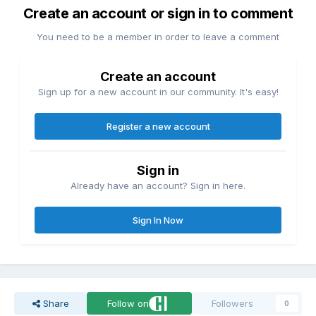
Create an account or sign in to comment
You need to be a member in order to leave a comment
Create an account
Sign up for a new account in our community. It's easy!
Register a new account
Sign in
Already have an account? Sign in here.
Sign In Now
Share
Follow on
Followers
0