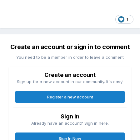
1
Create an account or sign in to comment
You need to be a member in order to leave a comment
Create an account
Sign up for a new account in our community. It's easy!
Register a new account
Sign in
Already have an account? Sign in here.
Sign In Now