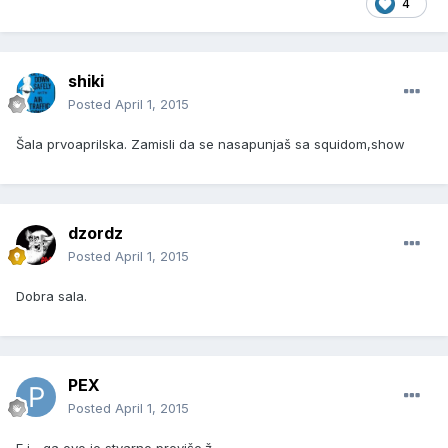
4
shiki
Posted
April 1, 2015
Šala prvoaprilska. Zamisli da se nasapunjaš sa squidom,show
dzordz
Posted
April 1, 2015
Dobra sala.
PEX
Posted
April 1, 2015