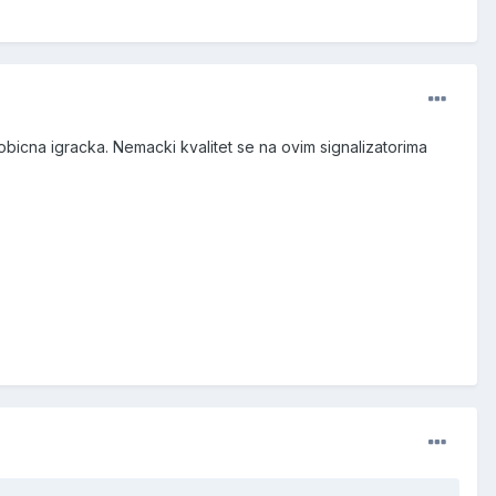
-a obicna igracka. Nemacki kvalitet se na ovim signalizatorima