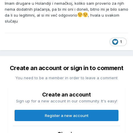
Imam drugare u Holandiji i nemačkoj, koliko sam proverio za njih
nema dodatnih plaćanja, pa bi mi oni i doneli, bitno mi je bilo samo
da li su legitimni, al si mi već odgovorio
, hvala u svakom
slučaju
1
Create an account or sign in to comment
You need to be a member in order to leave a comment
Create an account
Sign up for a new account in our community. It's easy!
Register a new account