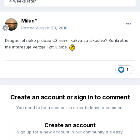
4 weeks later...
Milan^
Posted
August 28, 2018
Drugari jel neko probao c3 new i kakva su iskustva? Konkretno
me interesuje verzija 12ft 3,5lbs.
1
Create an account or sign in to comment
You need to be a member in order to leave a comment
Create an account
Sign up for a new account in our community. It's easy!