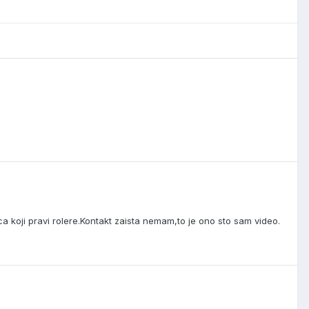
a koji pravi rolere.Kontakt zaista nemam,to je ono sto sam video.