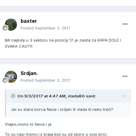
baxter
Posted
September 3, 2017
Biti najbolji u 3 sektoru na poziciji 17. je zaista za KAPA DOLE I
SVAKA CAST!!!
Srdjan.
Posted
September 3, 2017
On 9/3/2017 at 4:47 AM, vladaBG said:
Jel su stara borca Nesa i srdjan ili vlada ili neko treći?
Vlajko,nismo to Nesa i ja.
To su nasi momci iz kraja koji su od skoro u ovoj prici.