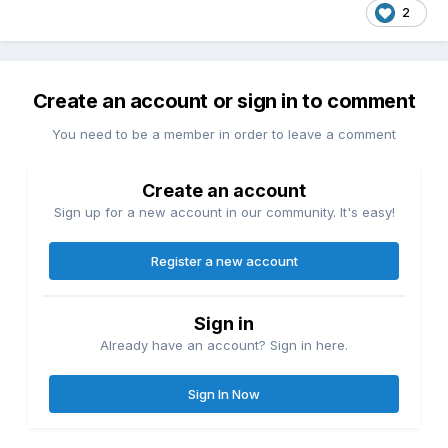
2
Create an account or sign in to comment
You need to be a member in order to leave a comment
Create an account
Sign up for a new account in our community. It's easy!
Register a new account
Sign in
Already have an account? Sign in here.
Sign In Now