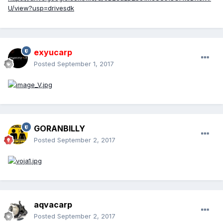
U/view?usp=drivesdk
exyucarp
Posted
September 1, 2017
GORANBILLY
Posted
September 2, 2017
aqvacarp
Posted
September 2, 2017