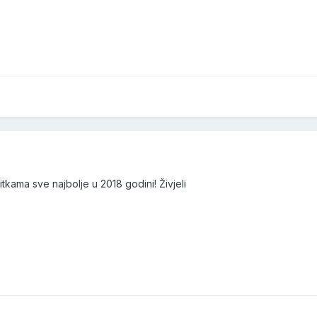
tkama sve najbolje u 2018 godini! Živjeli