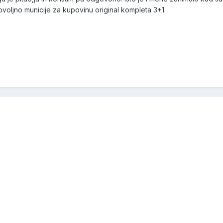
oljno municije za kupovinu original kompleta 3+1.