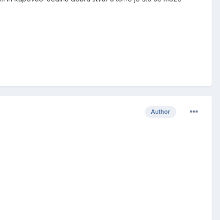
Author