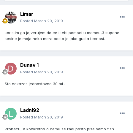
Limar
Posted
March 20, 2019
koristim ga ja,verujem da ce i tebi pomoci u mamcu,3 supene
kasine je moja neka mera posto je jako gusta tecnost.
Dunav 1
Posted
March 20, 2019
Sto nekazes jednostavno 30 ml .
Ladni92
Posted
March 20, 2019
Probacu, a konkretno o cemu se radi posto pise samo fish