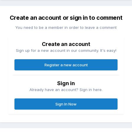
Create an account or sign in to comment
You need to be a member in order to leave a comment
Create an account
Sign up for a new account in our community. It's easy!
Register a new account
Sign in
Already have an account? Sign in here.
Sign In Now