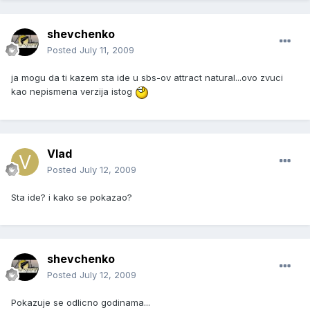
shevchenko
Posted
July 11, 2009
ja mogu da ti kazem sta ide u sbs-ov attract natural...ovo zvuci
kao nepismena verzija istog
Vlad
Posted
July 12, 2009
Sta ide? i kako se pokazao?
shevchenko
Posted
July 12, 2009
Pokazuje se odlicno godinama...