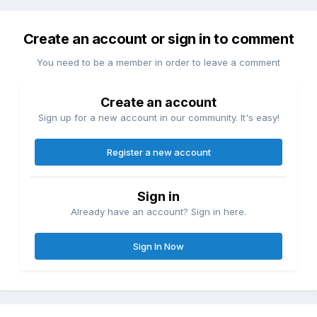
Create an account or sign in to comment
You need to be a member in order to leave a comment
Create an account
Sign up for a new account in our community. It's easy!
Register a new account
Sign in
Already have an account? Sign in here.
Sign In Now