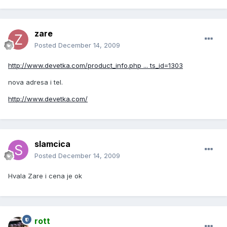
zare
Posted
December 14, 2009
http://www.devetka.com/product_info.php ... ts_id=1303
nova adresa i tel.
http://www.devetka.com/
slamcica
Posted
December 14, 2009
Hvala Zare i cena je ok
rott