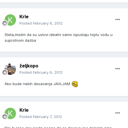
Krle
Posted
February 6, 2012
Steta,mislim da su uslovi idealni samo ispustaju toplu vodu u
suprotnom dazba
željkopo
Posted
February 6, 2012
Ako bude nekih desavanja JAVLJAM
Krle
Posted
February 7, 2012