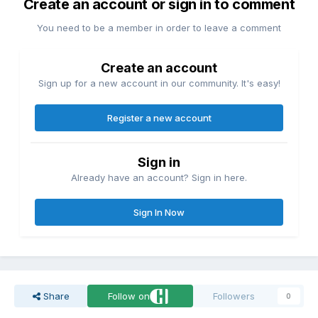
Create an account or sign in to comment
You need to be a member in order to leave a comment
Create an account
Sign up for a new account in our community. It's easy!
Register a new account
Sign in
Already have an account? Sign in here.
Sign In Now
Share
Follow on
Followers
0