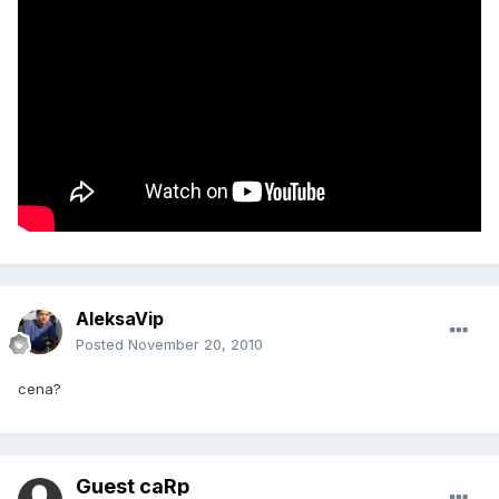
AleksaVip
Posted
November 20, 2010
cena?
Guest caRp