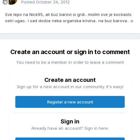
Posted
October 24, 2012
Sve lepo na Nick95, ali buz barovi si grdi.. mislim sve je kockasto
ostri ugao.. i sad dodze neka organska krivina.. na buz barova.. :s
Create an account or sign in to comment
You need to be a member in order to leave a comment
Create an account
Sign up for a new account in our community. It's easy!
Register a new account
Sign in
Already have an account? Sign in here.