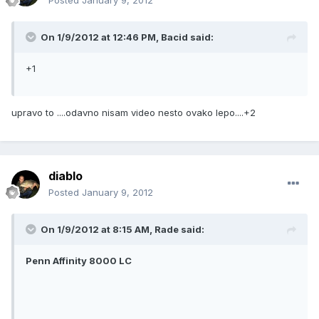
Posted
January 9, 2012
On 1/9/2012 at 12:46 PM, Bacid said:
+1
upravo to ....odavno nisam video nesto ovako lepo....+2
diablo
Posted
January 9, 2012
On 1/9/2012 at 8:15 AM, Rade said:
Penn Affinity 8000 LC