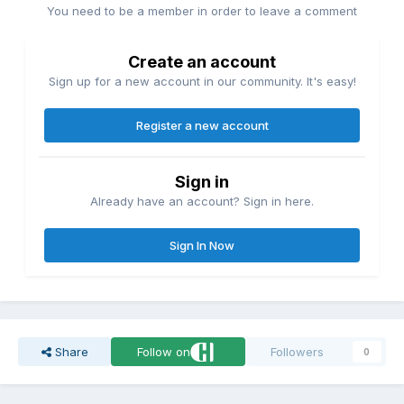
You need to be a member in order to leave a comment
Create an account
Sign up for a new account in our community. It's easy!
Register a new account
Sign in
Already have an account? Sign in here.
Sign In Now
Share
Follow on
Followers
0