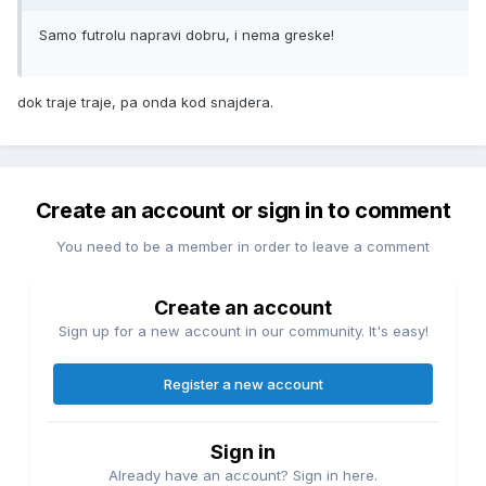
Samo futrolu napravi dobru, i nema greske!
dok traje traje, pa onda kod snajdera.
Create an account or sign in to comment
You need to be a member in order to leave a comment
Create an account
Sign up for a new account in our community. It's easy!
Register a new account
Sign in
Already have an account? Sign in here.