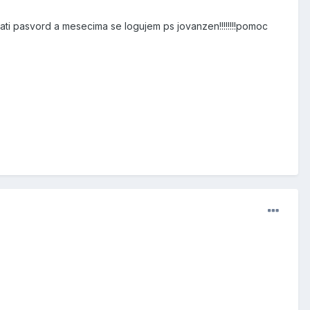
ti pasvord a mesecima se logujem ps jovanzen!!!!!!!!pomoc