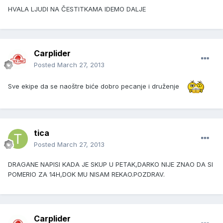
HVALA LJUDI NA ČESTITKAMA IDEMO DALJE
Carplider
Posted
March 27, 2013
Sve ekipe da se naoštre biće dobro pecanje i druženje
tica
Posted
March 27, 2013
DRAGANE NAPISI KADA JE SKUP U PETAK,DARKO NIJE ZNAO DA SI
POMERIO ZA 14H,DOK MU NISAM REKAO.POZDRAV.
Carplider