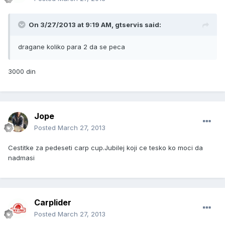
On 3/27/2013 at 9:19 AM, gtservis said:
dragane koliko para 2 da se peca
3000 din
Jope
Posted
March 27, 2013
Cestitke za pedeseti carp cup.Jubilej koji ce tesko ko moci da
nadmasi
Carplider
Posted
March 27, 2013