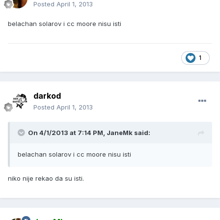
Posted
April 1, 2013
belachan solarov i cc moore nisu isti
1
darkod
Posted
April 1, 2013
On 4/1/2013 at 7:14 PM, JaneMk said:
belachan solarov i cc moore nisu isti
niko nije rekao da su isti.