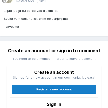
Posted
April 5, 2013
E ljudi pa ja cu pored vas diplomirati
Svaka vam cast na iskrenim objasnjenjima
i savetima
Create an account or sign in to comment
You need to be a member in order to leave a comment
Create an account
Sign up for a new account in our community. It's easy!
Register a new account
Sign in