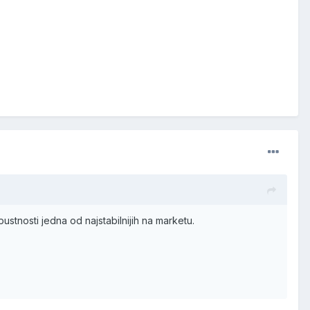
nosti jedna od najstabilnijih na marketu.