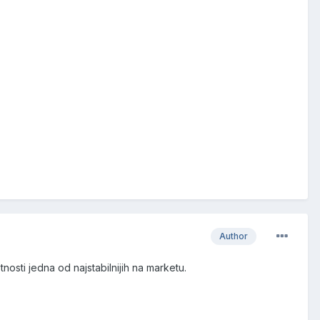
Author
sti jedna od najstabilnijih na marketu.