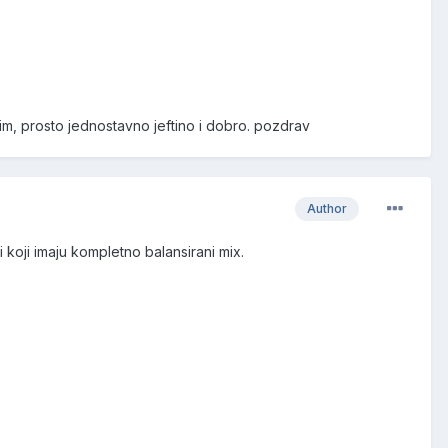
m, prosto jednostavno jeftino i dobro. pozdrav
Author
koji imaju kompletno balansirani mix.