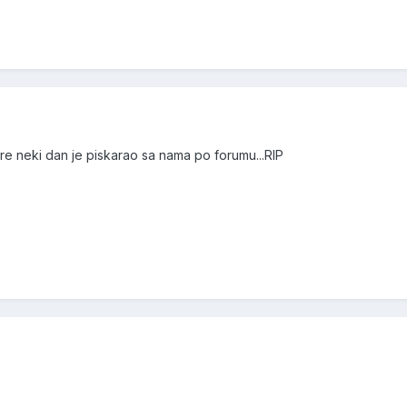
re neki dan je piskarao sa nama po forumu...RIP