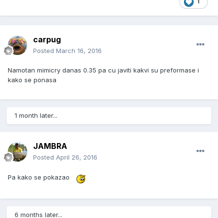
1
carpug
Posted
March 16, 2016
Namotan mimicry danas 0.35 pa cu javiti kakvi su preformase i
kako se ponasa
1 month later...
JAMBRA
Posted
April 26, 2016
Pa kako se pokazao
6 months later...