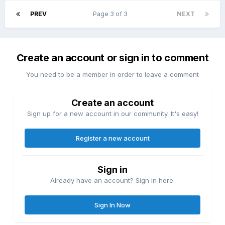
PREV
Page 3 of 3
NEXT
Create an account or sign in to comment
You need to be a member in order to leave a comment
Create an account
Sign up for a new account in our community. It's easy!
Register a new account
Sign in
Already have an account? Sign in here.
Sign In Now