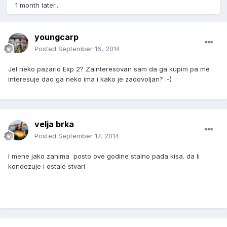
1 month later...
youngcarp
Posted
September 16, 2014
Jel neko pazario Exp 2? Zainteresovan sam da ga kupim pa me
interesuje dao ga neko ima i kako je zadovoljan? :-)
velja brka
Posted
September 17, 2014
I mene jako zanima posto ove godine stalno pada kisa. da li
kondezuje i ostale stvari