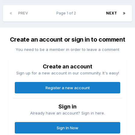
PREV
Page 1 of 2
NEXT
Create an account or sign in to comment
You need to be a member in order to leave a comment
Create an account
Sign up for a new account in our community. It's easy!
Register a new account
Sign in
Already have an account? Sign in here.
Sign In Now