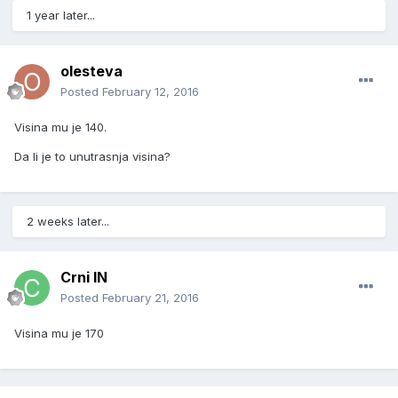
1 year later...
olesteva
Posted
February 12, 2016
Visina mu je 140.
Da li je to unutrasnja visina?
2 weeks later...
Crni IN
Posted
February 21, 2016
Visina mu je 170