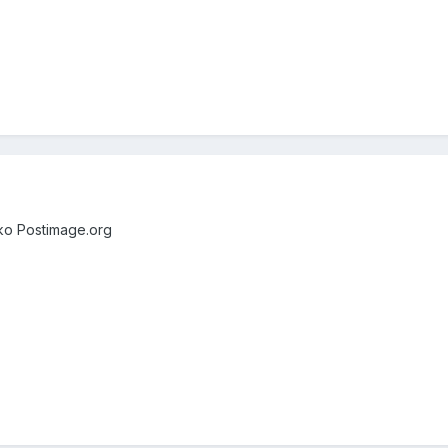
ko Postimage.org