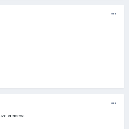
 duze vremena