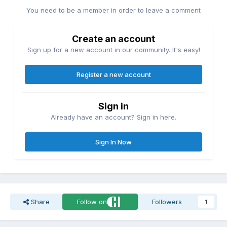
You need to be a member in order to leave a comment
Create an account
Sign up for a new account in our community. It's easy!
Register a new account
Sign in
Already have an account? Sign in here.
Sign In Now
Share
Follow on
Followers
1