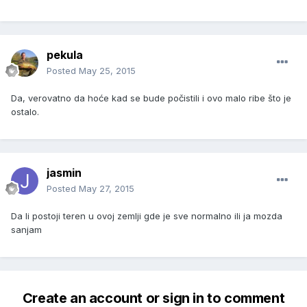
pekula
Posted
May 25, 2015
Da, verovatno da hoće kad se bude počistili i ovo malo ribe što je
ostalo.
jasmin
Posted
May 27, 2015
Da li postoji teren u ovoj zemlji gde je sve normalno ili ja mozda
sanjam
Create an account or sign in to comment