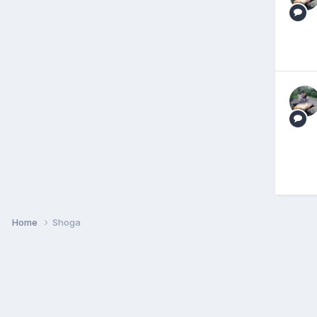
Home
Shoga