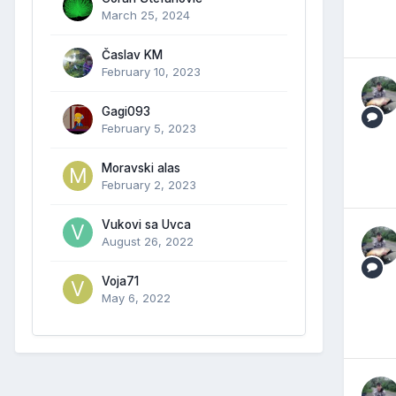
March 25, 2024
Časlav KM
February 10, 2023
Gagi093
February 5, 2023
Moravski alas
February 2, 2023
Vukovi sa Uvca
August 26, 2022
Voja71
May 6, 2022