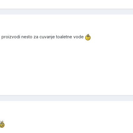
hub proizvodi nesto za cuvanje toaletne vode