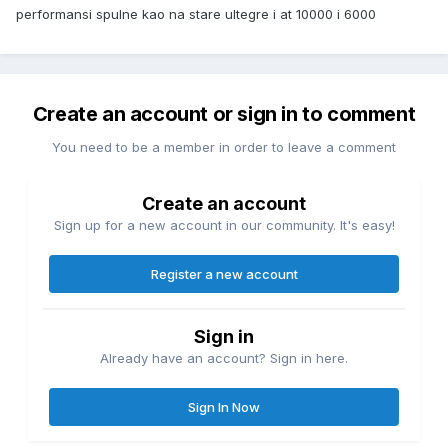
performansi spulne kao na stare ultegre i at 10000 i 6000
Create an account or sign in to comment
You need to be a member in order to leave a comment
Create an account
Sign up for a new account in our community. It's easy!
Register a new account
Sign in
Already have an account? Sign in here.
Sign In Now