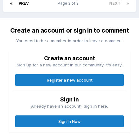
PREV
Page 2 of 2
NEXT
Create an account or sign in to comment
You need to be a member in order to leave a comment
Create an account
Sign up for a new account in our community. It's easy!
Register a new account
Sign in
Already have an account? Sign in here.
Sign In Now