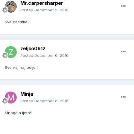
Mr.carpersharper
Posted
December 5, 2016
Sve cestitke!
zeljko0612
Posted
December 6, 2016
Sve naj naj bolje !
Minja
Posted
December 6, 2016
Mnogaja ljeta!!!