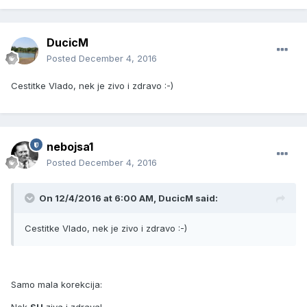
DucicM
Posted
December 4, 2016
Cestitke Vlado, nek je zivo i zdravo :-)
nebojsa1
Posted
December 4, 2016
On 12/4/2016 at 6:00 AM, DucicM said:
Cestitke Vlado, nek je zivo i zdravo :-)
Samo mala korekcija: