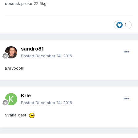
desetsk preko 22.5kg.
1
sandro81
Posted
December 14, 2016
Bravooo!!!
Krle
Posted
December 14, 2016
Svaka cast