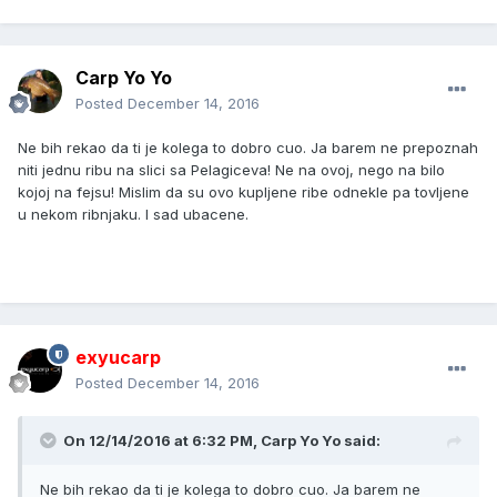
Carp Yo Yo
Posted
December 14, 2016
Ne bih rekao da ti je kolega to dobro cuo. Ja barem ne prepoznah
niti jednu ribu na slici sa Pelagiceva! Ne na ovoj, nego na bilo
kojoj na fejsu! Mislim da su ovo kupljene ribe odnekle pa tovljene
u nekom ribnjaku. I sad ubacene.
exyucarp
Posted
December 14, 2016
On 12/14/2016 at 6:32 PM, Carp Yo Yo said:
Ne bih rekao da ti je kolega to dobro cuo. Ja barem ne