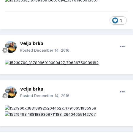
1
velja brka
Posted
December 14, 2016
velja brka
Posted
December 14, 2016