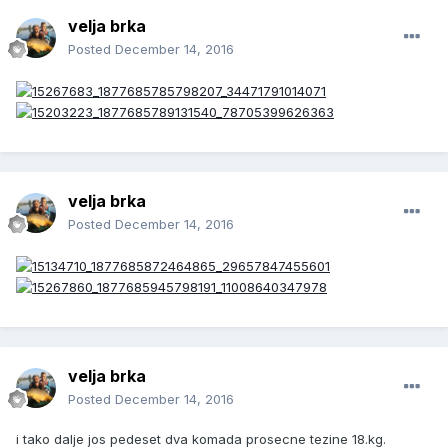
velja brka
Posted
December 14, 2016
velja brka
Posted
December 14, 2016
velja brka
Posted
December 14, 2016
i tako dalje jos pedeset dva komada prosecne tezine 18.kg.